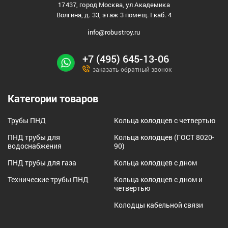
17437, город Москва, ул Академика
Волгина, д. 33, этаж 3 помещ. I каб. 4
info@robustroy.ru
+7 (495) 645-13-06
заказать обратный звонок
Категории товаров
Трубы ПНД
Кольца колодцев с четвертью
ПНД трубы для
Кольца колодцев (ГОСТ 8020-
водоснабжения
90)
ПНД трубы для газа
Кольца колодцев с дном
Технические трубы ПНД
Кольца колодцев с дном и
четвертью
Колодцы кабельной связи