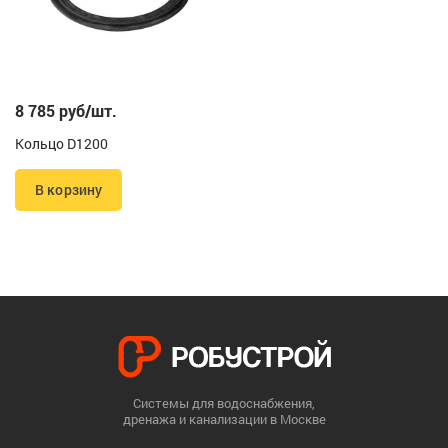
8 785 руб/шт.
Кольцо D1200
В корзину
Системы для водоснабжения,
дренажа и канализации в Москве