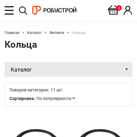
0
Главная
Каталог
Фитинги
Кольца
Кольца
Каталог
Товаров категории: 11 шт.
Сортировка: