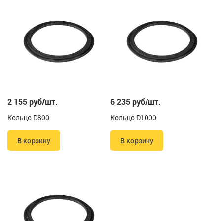
2 155 руб/шт.
6 235 руб/шт.
Кольцо D800
Кольцо D1000
В корзину
В корзину