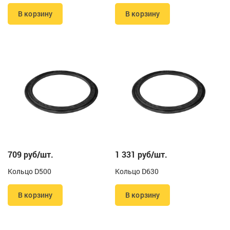
В корзину
В корзину
709 руб/шт.
1 331 руб/шт.
Кольцо D500
Кольцо D630
В корзину
В корзину