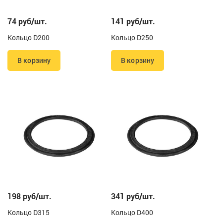
74 руб/шт.
141 руб/шт.
Кольцо D200
Кольцо D250
В корзину
В корзину
198 руб/шт.
341 руб/шт.
Кольцо D315
Кольцо D400