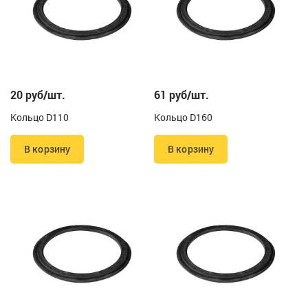
20 руб/шт.
61 руб/шт.
Кольцо D110
Кольцо D160
В корзину
В корзину