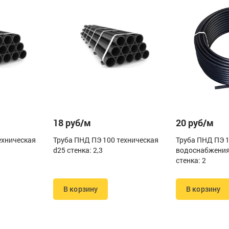
18 руб/м
20 руб/м
ехническая
Труба ПНД ПЭ 100 техническая
Труба ПНД ПЭ 
d25 стенка: 2,3
водоснабжения
стенка: 2
В корзину
В корзину