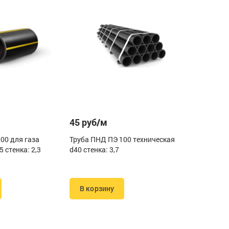
45 руб/м
00 для газа
Труба ПНД ПЭ 100 техническая
 стенка: 2,3
d40 стенка: 3,7
В корзину