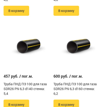
В корзину
В корзину
457 руб. / пог.м.
600 руб. / пог.м.
Труба ПНД ПЭ 100 для газа
Труба ПНД ПЭ 100 для газа
SDR26 PN 6,3 d140 стенка:
SDR26 PN 6,3 d160 стенка:
5,4
6,2
В корзину
В корзину