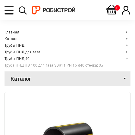
0
Главная
Каталог
Трубы ПНД
Трубы ПНД для газа
Трубы ПНД 40
Труба ПНД ПЭ 100 для газа SDR11 PN 16 d40 стенка: 3,7
Каталог