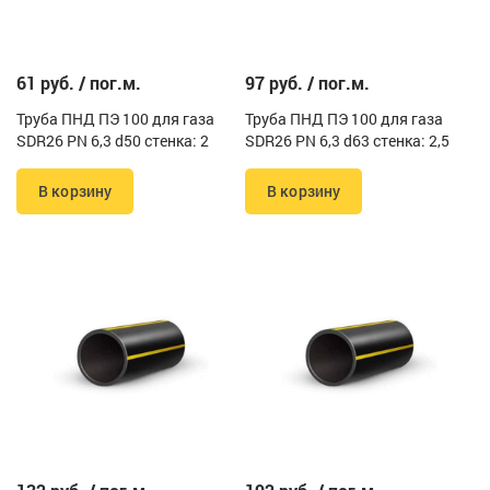
61 руб. / пог.м.
97 руб. / пог.м.
Труба ПНД ПЭ 100 для газа
Труба ПНД ПЭ 100 для газа
SDR26 PN 6,3 d50 стенка: 2
SDR26 PN 6,3 d63 стенка: 2,5
В корзину
В корзину