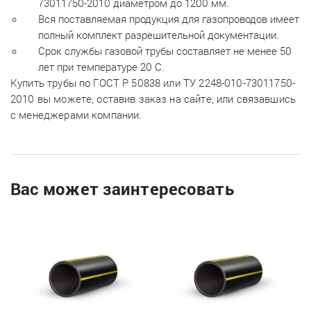
73011750-2010 диаметром до 1200 мм.
Вся поставляемая продукция для газопроводов имеет
полный комплект разрешительной документации.
Срок службы газовой трубы составляет не менее 50
лет при температуре 20 С.
Купить трубы по ГОСТ Р 50838 или ТУ 2248-010-73011750-
2010 вы можете, оставив заказ на сайте, или связавшись
с менеджерами компании.
Вас может заинтересовать