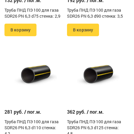
132 руб. / пог.м.
192 руб. / пог.м.
Труба ПНД ПЭ 100 для газа
Труба ПНД ПЭ 100 для газа
SDR26 PN 6,3 d75 стенка: 2,9
SDR26 PN 6,3 d90 стенка: 3,5
В корзину
В корзину
281 руб. / пог.м.
362 руб. / пог.м.
Труба ПНД ПЭ 100 для газа
Труба ПНД ПЭ 100 для газа
SDR26 PN 6,3 d110 стенка:
SDR26 PN 6,3 d125 стенка:
4,2
4,8