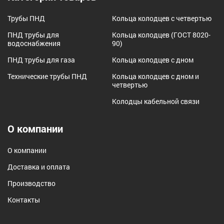
Трубы ПНД
Кольца колодцев с четвертью
ПНД трубы для
Кольца колодцев (ГОСТ 8020-
водоснабжения
90)
ПНД трубы для газа
Кольца колодцев с дном
Технические трубы ПНД
Кольца колодцев с дном и
четвертью
Колодцы кабельной связи
О компании
О компании
Доставка и оплата
Производство
Контакты