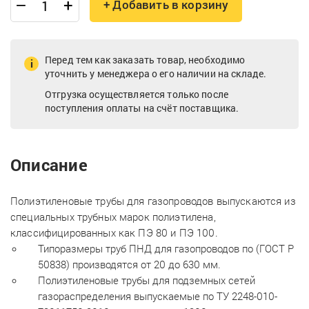
–
+
+ Добавить в корзину
Перед тем как заказать товар, необходимо
уточнить у менеджера о его наличии на складе.
Отгрузка осуществляется только после
поступления оплаты на счёт поставщика.
Описание
Полиэтиленовые трубы для газопроводов выпускаются из
специальных трубных марок полиэтилена,
классифицированных как ПЭ 80 и ПЭ 100.
Типоразмеры труб ПНД для газопроводов по (ГОСТ Р
50838) производятся от 20 до 630 мм.
Полиэтиленовые трубы для подземных сетей
газораспределения выпускаемые по ТУ 2248-010-