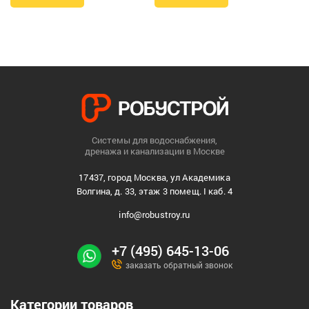
Системы для водоснабжения,
дренажа и канализации в Москве
17437, город Москва, ул Академика
Волгина, д. 33, этаж 3 помещ. I каб. 4
info@robustroy.ru
+7 (495) 645-13-06
заказать обратный звонок
Категории товаров