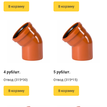
В корзину
В корзину
4 руб/шт.
5 руб/шт.
Отвод (315*30)
Отвод (315*15)
В корзину
В корзину