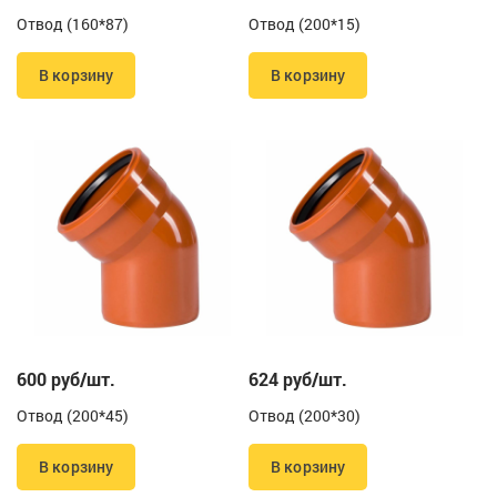
Отвод (160*87)
Отвод (200*15)
В корзину
В корзину
600 руб/шт.
624 руб/шт.
Отвод (200*45)
Отвод (200*30)
В корзину
В корзину