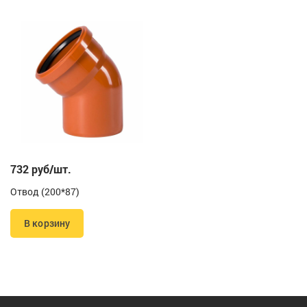
732 руб/шт.
Отвод (200*87)
В корзину