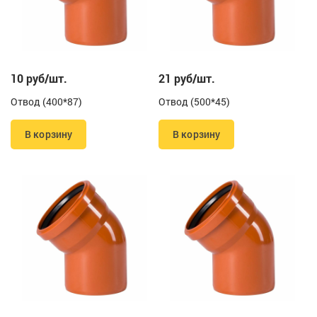
10 руб/шт.
21 руб/шт.
Отвод (400*87)
Отвод (500*45)
В корзину
В корзину