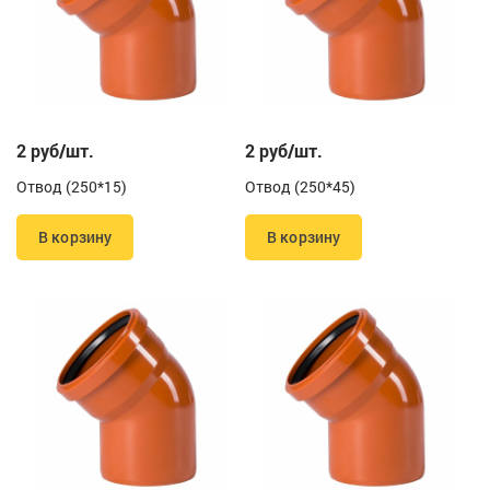
2 руб/шт.
2 руб/шт.
Отвод (250*15)
Отвод (250*45)
В корзину
В корзину