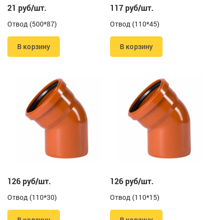
21 руб/шт.
117 руб/шт.
Отвод (500*87)
Отвод (110*45)
В корзину
В корзину
126 руб/шт.
126 руб/шт.
Отвод (110*30)
Отвод (110*15)
В корзину
В корзину