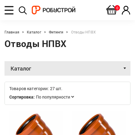
0
Главная
Каталог
Фитинги
Отводы НПВХ
Отводы НПВХ
Каталог
Товаров категории: 27 шт.
Сортировка: