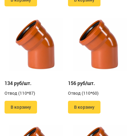
134 руб/шт.
156 руб/шт.
Отвод (110*87)
Отвод (110*60)
В корзину
В корзину