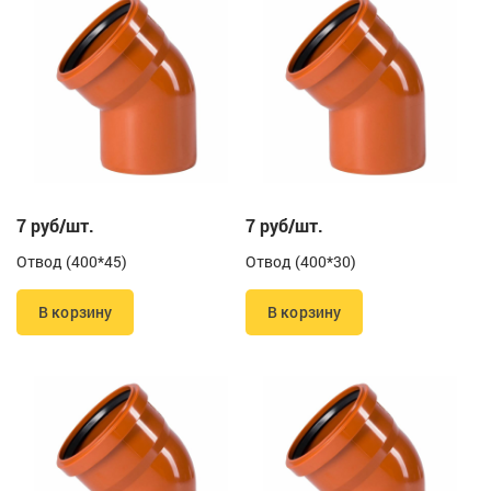
7 руб/шт.
7 руб/шт.
Отвод (400*45)
Отвод (400*30)
В корзину
В корзину