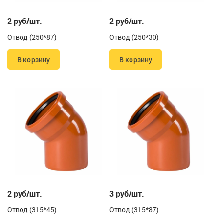
2 руб/шт.
2 руб/шт.
Отвод (250*87)
Отвод (250*30)
В корзину
В корзину
2 руб/шт.
3 руб/шт.
Отвод (315*45)
Отвод (315*87)