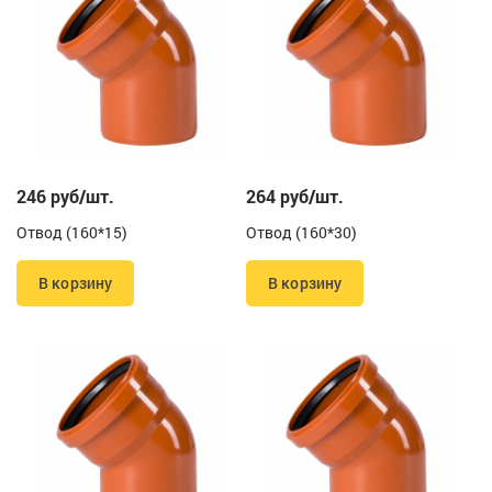
246 руб/шт.
264 руб/шт.
Отвод (160*15)
Отвод (160*30)
В корзину
В корзину