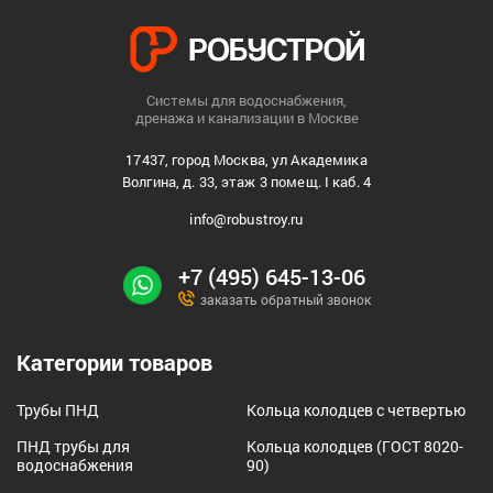
Системы для водоснабжения,
дренажа и канализации в Москве
17437, город Москва, ул Академика
Волгина, д. 33, этаж 3 помещ. I каб. 4
info@robustroy.ru
+7 (495) 645-13-06
заказать обратный звонок
Категории товаров
Трубы ПНД
Кольца колодцев с четвертью
ПНД трубы для
Кольца колодцев (ГОСТ 8020-
водоснабжения
90)