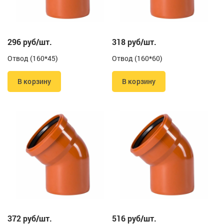
296 руб/шт.
318 руб/шт.
Отвод (160*45)
Отвод (160*60)
В корзину
В корзину
372 руб/шт.
516 руб/шт.