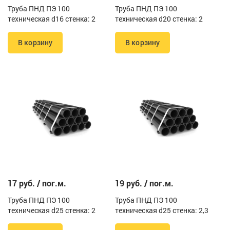
Труба ПНД ПЭ 100
Труба ПНД ПЭ 100
техническая d16 стенка: 2
техническая d20 стенка: 2
В корзину
В корзину
17 руб. / пог.м.
19 руб. / пог.м.
Труба ПНД ПЭ 100
Труба ПНД ПЭ 100
техническая d25 стенка: 2
техническая d25 стенка: 2,3