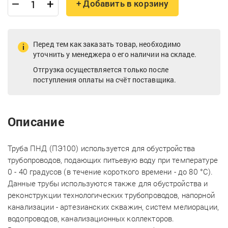
–
+
+ Добавить в корзину
Перед тем как заказать товар, необходимо
уточнить у менеджера о его наличии на складе.
Отгрузка осуществляется только после
поступления оплаты на счёт поставщика.
Описание
Труба ПНД (ПЭ100) используется для обустройства
трубопроводов, подающих питьевую воду при температуре
0 - 40 градусов (в течение короткого времени - до 80 °С).
Данные трубы используются также для обустройства и
реконструкции технологических трубопроводов, напорной
канализации - артезианских скважин, систем мелиорации,
водопроводов, канализационных коллекторов.