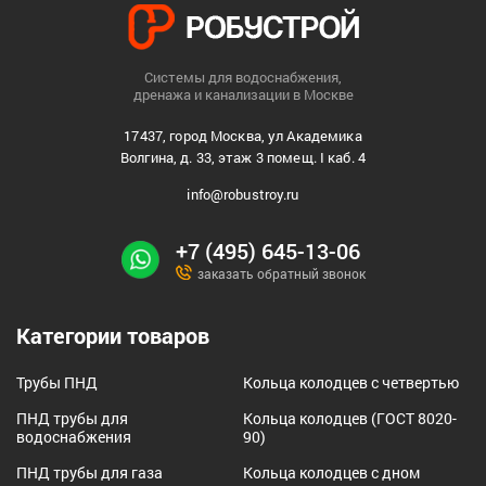
Системы для водоснабжения,
дренажа и канализации в Москве
17437, город Москва, ул Академика
Волгина, д. 33, этаж 3 помещ. I каб. 4
info@robustroy.ru
+7 (495) 645-13-06
заказать обратный звонок
Категории товаров
Трубы ПНД
Кольца колодцев с четвертью
ПНД трубы для
Кольца колодцев (ГОСТ 8020-
водоснабжения
90)
ПНД трубы для газа
Кольца колодцев с дном