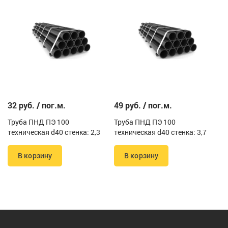
32 руб. / пог.м.
49 руб. / пог.м.
Труба ПНД ПЭ 100
Труба ПНД ПЭ 100
техническая d40 стенка: 2,3
техническая d40 стенка: 3,7
В корзину
В корзину