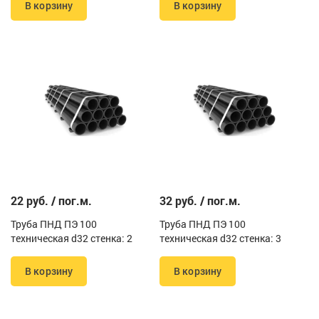
В корзину
В корзину
22 руб. / пог.м.
32 руб. / пог.м.
Труба ПНД ПЭ 100
Труба ПНД ПЭ 100
техническая d32 стенка: 2
техническая d32 стенка: 3
В корзину
В корзину