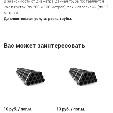
В зависимости от диаметра, данная труба поставляется
как в бухтах (по 200 и 100 метров), так и отрезками (по 12
метров).
Дополнительная услуга: резка трубы.
Вас может заинтересовать
10 руб. / пог.м.
13 руб. / пог.м.