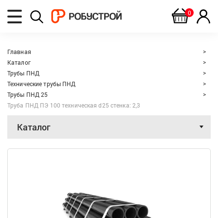
0
Главная
Каталог
Трубы ПНД
Технические трубы ПНД
Трубы ПНД 25
Труба ПНД ПЭ 100 техническая d25 стенка: 2,3
Каталог