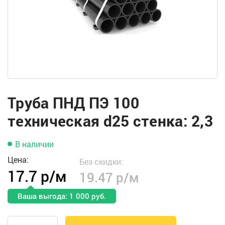
Труба ПНД ПЭ 100
техническая d25 стенка: 2,3
В наличии
Цена:
Без скидки:
17.7 р/м
19.47 р/м
Ваша выгода: 1 000 руб.