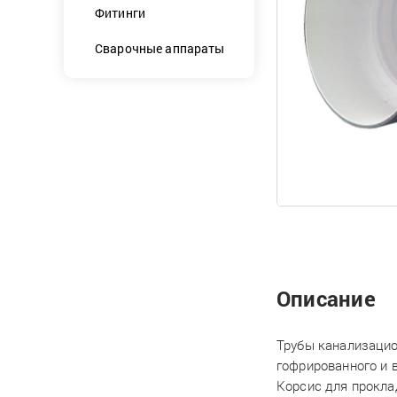
Фитинги
Сварочные аппараты
Описание
Трубы канализацио
гофрированного и 
Корсис для прокла