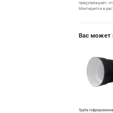
предупреждает, чт
Монтируется в рас
Вас может 
Труба гофрированн