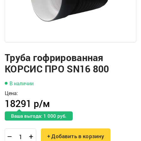
Труба гофрированная
КОРСИС ПРО SN16 800
В наличии
Цена:
18291 р/м
Ваша выгода: 1 000 руб.
–
+
+ Добавить в корзину