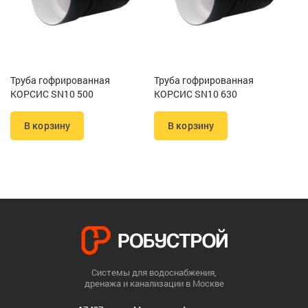
Труба гофрированная
Труба гофрированная
КОРСИС SN10 500
КОРСИС SN10 630
В корзину
В корзину
Системы для водоснабжения,
дренажа и канализации в Москве