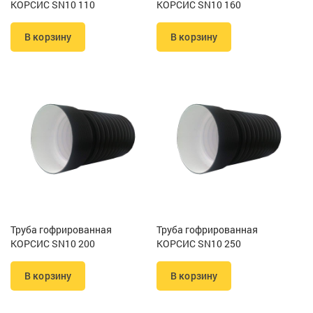
КОРСИС SN10 110
КОРСИС SN10 160
В корзину
В корзину
Труба гофрированная
Труба гофрированная
КОРСИС SN10 200
КОРСИС SN10 250
В корзину
В корзину