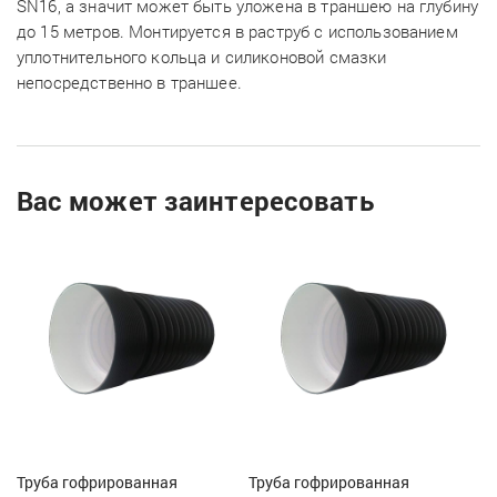
SN16, а значит может быть уложена в траншею на глубину
до 15 метров. Монтируется в раструб с использованием
уплотнительного кольца и силиконовой смазки
непосредственно в траншее.
Вас может заинтересовать
Труба гофрированная
Труба гофрированная