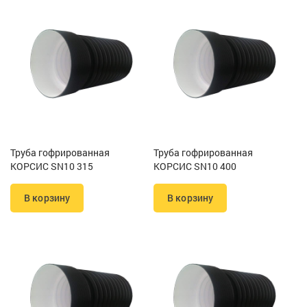
Труба гофрированная
Труба гофрированная
КОРСИС SN10 315
КОРСИС SN10 400
В корзину
В корзину