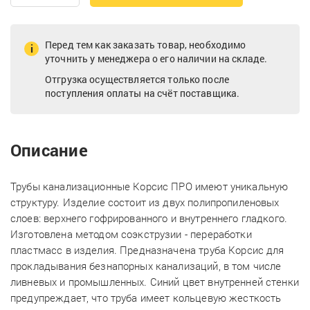
Перед тем как заказать товар, необходимо
уточнить у менеджера о его наличии на складе.
Отгрузка осуществляется только после
поступления оплаты на счёт поставщика.
Описание
Трубы канализационные Корсис ПРО имеют уникальную
структуру. Изделие состоит из двух полипропиленовых
слоев: верхнего гофрированного и внутреннего гладкого.
Изготовлена методом cоэкструзии - переработки
пластмасс в изделия. Предназначена труба Корсис для
прокладывания безнапорных канализаций, в том числе
ливневых и промышленных. Синий цвет внутренней стенки
предупреждает, что труба имеет кольцевую жесткость