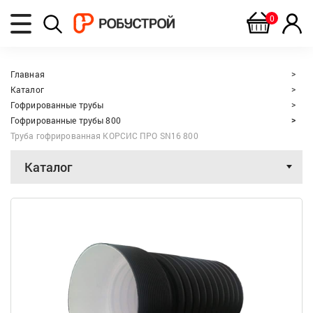
0
Главная
Каталог
Гофрированные трубы
Гофрированные трубы 800
Труба гофрированная КОРСИС ПРО SN16 800
Каталог