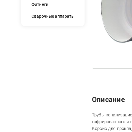
Фитинги
Сварочные аппараты
Описание
Трубы канализацио
гофрированного и 
Корсис для прокла