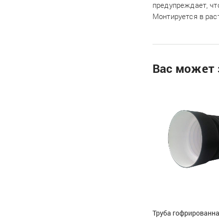
предупреждает, чт
Монтируется в рас
Вас может 
Труба гофрированн