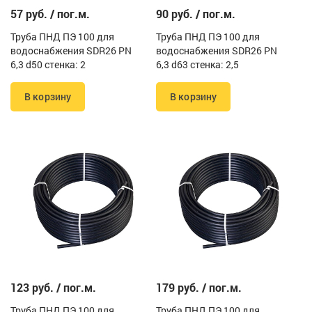
57 руб. / пог.м.
90 руб. / пог.м.
Труба ПНД ПЭ 100 для
Труба ПНД ПЭ 100 для
водоснабжения SDR26 PN
водоснабжения SDR26 PN
6,3 d50 стенка: 2
6,3 d63 стенка: 2,5
В корзину
В корзину
123 руб. / пог.м.
179 руб. / пог.м.
Труба ПНД ПЭ 100 для
Труба ПНД ПЭ 100 для