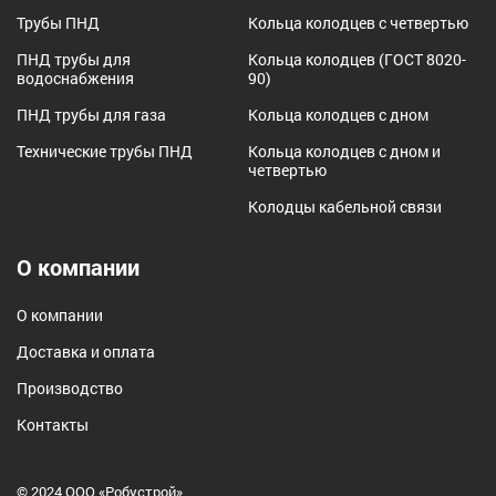
Трубы ПНД
Кольца колодцев с четвертью
ПНД трубы для
Кольца колодцев (ГОСТ 8020-
водоснабжения
90)
ПНД трубы для газа
Кольца колодцев с дном
Технические трубы ПНД
Кольца колодцев с дном и
четвертью
Колодцы кабельной связи
О компании
О компании
Доставка и оплата
Производство
Контакты
© 2024 ООО «Робустрой»