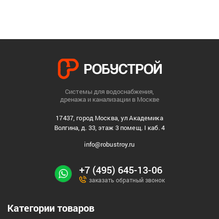
Системы для водоснабжения,
дренажа и канализации в Москве
17437, город Москва, ул Академика
Волгина, д. 33, этаж 3 помещ. I каб. 4
info@robustroy.ru
+7 (495) 645-13-06
заказать обратный звонок
Категории товаров