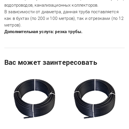
водопроводов, канализационных коллекторов.
В зависимости от диаметра, данная труба поставляется
как в бухтах (по 200 и 100 метров), так и отрезками (по 12
метров).
Дополнительная услуга: резка трубы.
Вас может заинтересовать