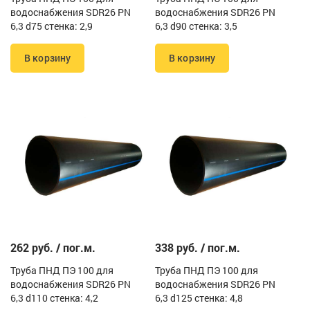
водоснабжения SDR26 PN
водоснабжения SDR26 PN
6,3 d75 стенка: 2,9
6,3 d90 стенка: 3,5
В корзину
В корзину
262 руб. / пог.м.
338 руб. / пог.м.
Труба ПНД ПЭ 100 для
Труба ПНД ПЭ 100 для
водоснабжения SDR26 PN
водоснабжения SDR26 PN
6,3 d110 стенка: 4,2
6,3 d125 стенка: 4,8