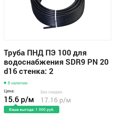
Труба ПНД ПЭ 100 для
водоснабжения SDR9 PN 20
d16 стенка: 2
В наличии
Цена:
Без скидки:
15.6 р/м
17.16 р/м
Ваша выгода: 1 000 руб.