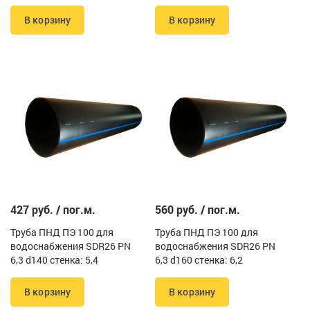
В корзину
В корзину
427 руб. / пог.м.
560 руб. / пог.м.
Труба ПНД ПЭ 100 для
Труба ПНД ПЭ 100 для
водоснабжения SDR26 PN
водоснабжения SDR26 PN
6,3 d140 стенка: 5,4
6,3 d160 стенка: 6,2
В корзину
В корзину