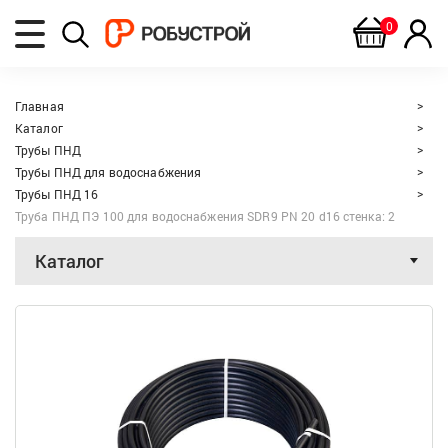
0
Главная
Каталог
Трубы ПНД
Трубы ПНД для водоснабжения
Трубы ПНД 16
Труба ПНД ПЭ 100 для водоснабжения SDR9 PN 20 d16 стенка: 2
Каталог