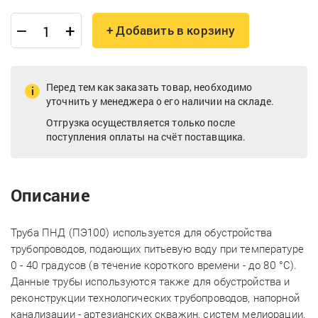
–
+
+ Добавить в корзину
Перед тем как заказать товар, необходимо
уточнить у менеджера о его наличии на складе.
Отгрузка осуществляется только после
поступления оплаты на счёт поставщика.
Описание
Труба ПНД (ПЭ100) используется для обустройства
трубопроводов, подающих питьевую воду при температуре
0 - 40 градусов (в течение короткого времени - до 80 °С).
Данные трубы используются также для обустройства и
реконструкции технологических трубопроводов, напорной
канализации - артезианских скважин, систем мелиорации,