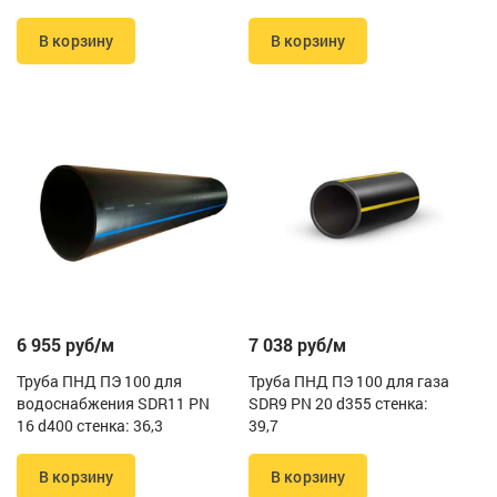
В корзину
В корзину
6 955 руб/м
7 038 руб/м
Труба ПНД ПЭ 100 для
Труба ПНД ПЭ 100 для газа
водоснабжения SDR11 PN
SDR9 PN 20 d355 стенка:
16 d400 стенка: 36,3
39,7
В корзину
В корзину