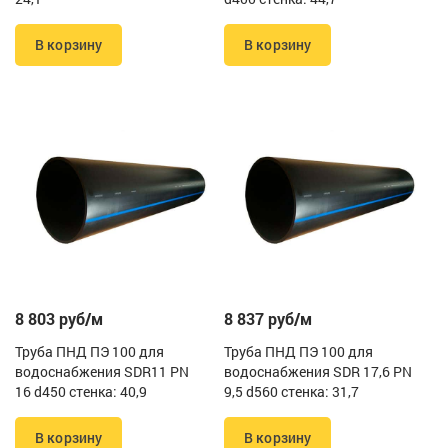
В корзину
В корзину
8 803 руб/м
8 837 руб/м
Труба ПНД ПЭ 100 для
Труба ПНД ПЭ 100 для
водоснабжения SDR11 PN
водоснабжения SDR 17,6 PN
16 d450 стенка: 40,9
9,5 d560 стенка: 31,7
В корзину
В корзину