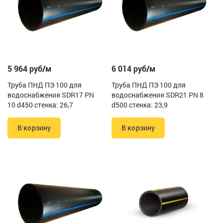
5 964 руб/м
6 014 руб/м
Труба ПНД ПЭ 100 для
Труба ПНД ПЭ 100 для
водоснабжения SDR17 PN
водоснабжения SDR21 PN 8
10 d450 стенка: 26,7
d500 стенка: 23,9
В корзину
В корзину