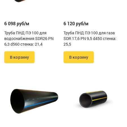
6 098 руб/м
6 120 руб/м
Труба ПНД ПЭ 100 для
Труба ПНД ПЭ 100 для газа
водоснабжения SDR26 PN
SDR 17,6 PN 9,5 d450 стенка:
6,3 d560 стенка: 21,4
25,5
В корзину
В корзину