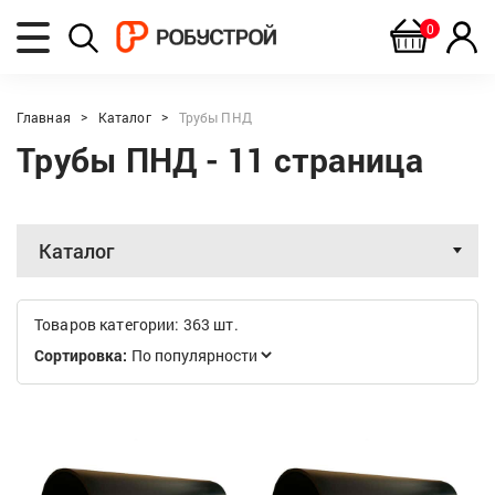
0
Главная
Каталог
Трубы ПНД
Трубы ПНД - 11 страница
Каталог
Товаров категории: 363 шт.
Сортировка: