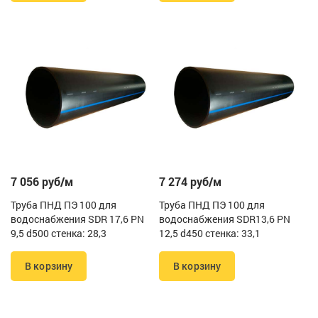
7 056 руб/м
7 274 руб/м
Труба ПНД ПЭ 100 для
Труба ПНД ПЭ 100 для
водоснабжения SDR 17,6 PN
водоснабжения SDR13,6 PN
9,5 d500 стенка: 28,3
12,5 d450 стенка: 33,1
В корзину
В корзину