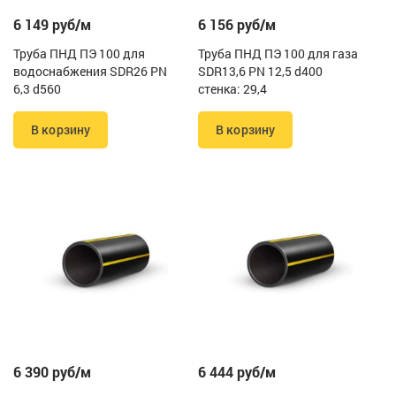
6 149 руб/м
6 156 руб/м
Труба ПНД ПЭ 100 для
Труба ПНД ПЭ 100 для газа
водоснабжения SDR26 PN
SDR13,6 PN 12,5 d400
6,3 d560
стенка: 29,4
В корзину
В корзину
6 390 руб/м
6 444 руб/м