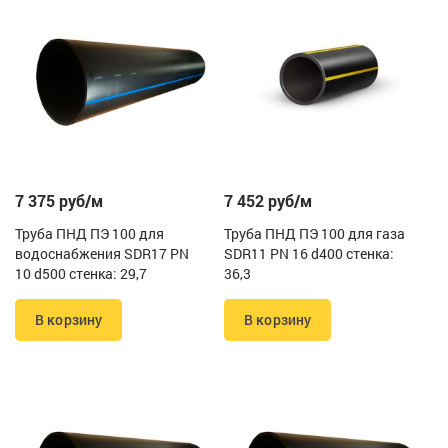
7 375 руб/м
7 452 руб/м
Труба ПНД ПЭ 100 для
Труба ПНД ПЭ 100 для газа
водоснабжения SDR17 PN
SDR11 PN 16 d400 стенка:
10 d500 стенка: 29,7
36,3
В корзину
В корзину