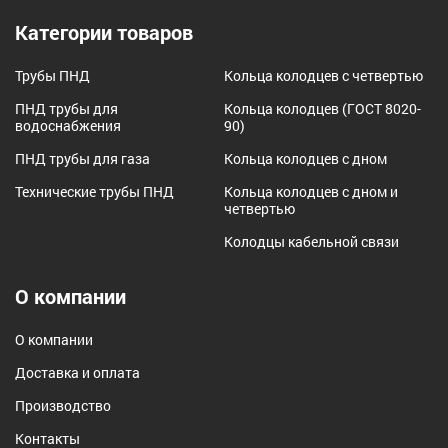
Категории товаров
Трубы ПНД
Кольца колодцев с четвертью
ПНД трубы для
Кольца колодцев (ГОСТ 8020-
водоснабжения
90)
ПНД трубы для газа
Кольца колодцев с дном
Технические трубы ПНД
Кольца колодцев с дном и
четвертью
Колодцы кабельной связи
О компании
О компании
Доставка и оплата
Производство
Контакты