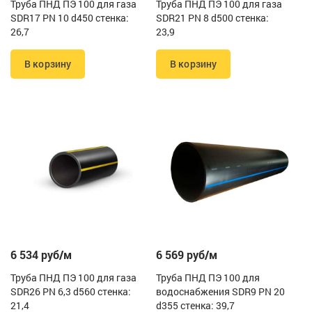
Труба ПНД ПЭ 100 для газа
Труба ПНД ПЭ 100 для газа
SDR17 PN 10 d450 стенка:
SDR21 PN 8 d500 стенка:
26,7
23,9
В корзину
В корзину
6 534 руб/м
6 569 руб/м
Труба ПНД ПЭ 100 для газа
Труба ПНД ПЭ 100 для
SDR26 PN 6,3 d560 стенка:
водоснабжения SDR9 PN 20
21,4
d355 стенка: 39,7